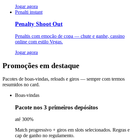
Jogar agora
Penalti
instant
Penalty Shoot Out
Penaltis com emoção de copa — chute e ganhe, cassino
online com estilo Vegas.
Jogar agora
Promoções em destaque
Pacotes de boas-vindas, reloads e giros — sempre com termos
resumidos no card.
Boas-vindas
Pacote nos 3 primeiros depósitos
até 300%
Match progressivo + giros em slots selecionados. Regras e
cap de ganho no regulamento.