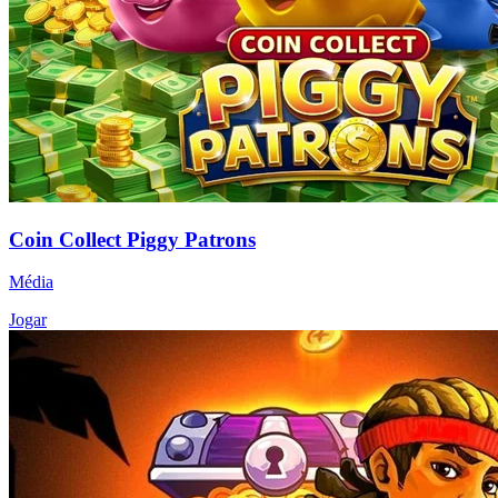
Coin Collect Piggy Patrons
Média
Jogar