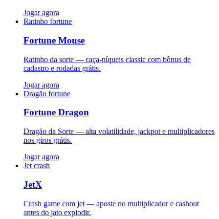
Jogar agora
Ratinho
fortune
Fortune Mouse
Ratinho da sorte — caça-níqueis classic com bônus de
cadastro e rodadas grátis.
Jogar agora
Dragão
fortune
Fortune Dragon
Dragão da Sorte — alta volatilidade, jackpot e multiplicadores
nos giros grátis.
Jogar agora
Jet
crash
JetX
Crash game com jet — aposte no multiplicador e cashout
antes do jato explodir.