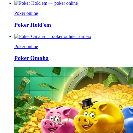
Poker online
Poker Hold'em
Torneio
Poker online
Poker Omaha