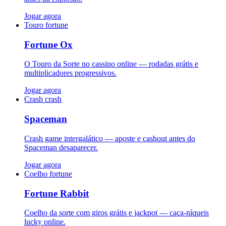
Jogar agora
Touro
fortune
Fortune Ox
O Touro da Sorte no cassino online — rodadas grátis e
multiplicadores progressivos.
Jogar agora
Crash
crash
Spaceman
Crash game intergalático — aposte e cashout antes do
Spaceman desaparecer.
Jogar agora
Coelho
fortune
Fortune Rabbit
Coelho da sorte com giros grátis e jackpot — caça-níqueis
lucky online.