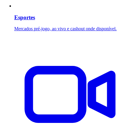
Esportes
Mercados pré-jogo, ao vivo e cashout onde disponível.